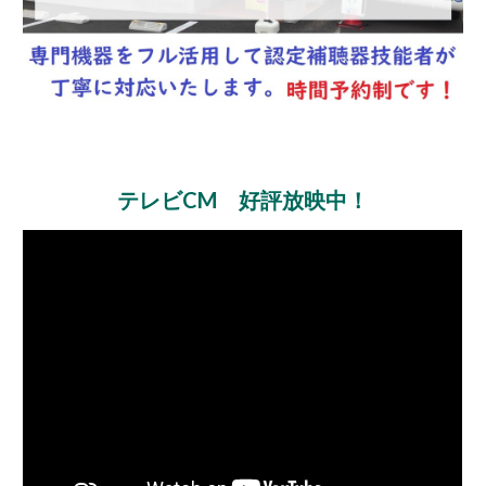
テレビCM 好評放映中！