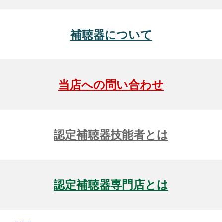
補聴器について
当店への問い合わせ
認定補聴器技能者とは
認定補聴器専門店とは