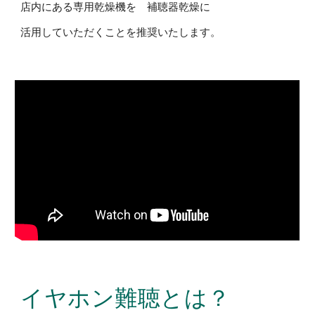
店内にある専用乾燥機を 補聴器乾燥に
活用していただくことを推奨いたします。
イヤホン難聴とは？