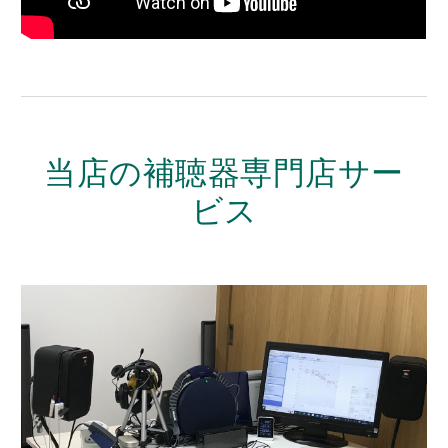
当店の補聴器専門店サー
ビス