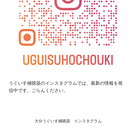
うぐいす補聴器のインスタグラムでは、最新の情報を発
信中です。ごらんください。
大分うぐいす補聴器 インスタグラム