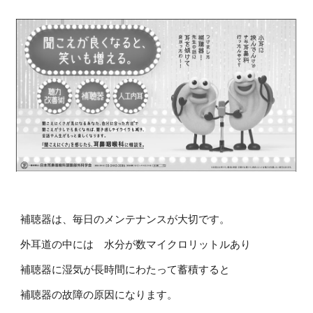
補聴器は、毎日のメンテナンスが大切です。
外耳道の中には 水分が数マイクロリットルあり
補聴器に湿気が長時間にわたって蓄積すると
補聴器の故障の原因になります。