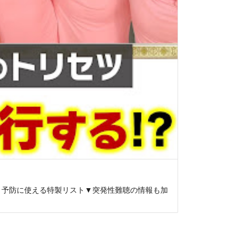
！予防に使える特製リスト▼突発性難聴の情報も加