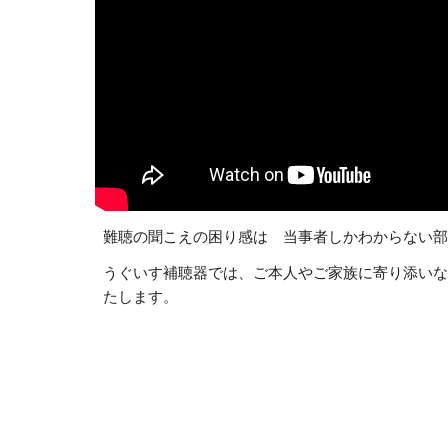
難聴の聞こえの困り感は 当事者しかわからない部
うぐいす補聴器では、ご本人やご家族に寄り添いな
たします。