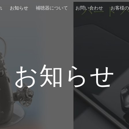
れ
お知らせ
補聴器について
お問い合わせ
お客様の
ip to main content
Skip to navigat
お知らせ