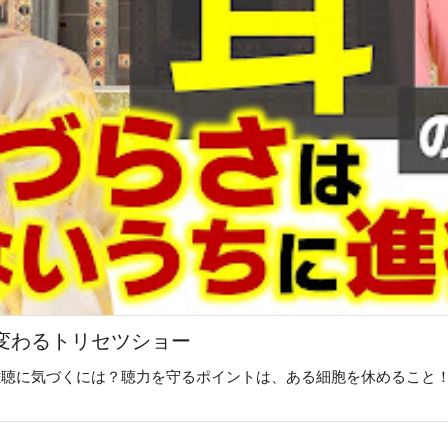
が変わるトリセツショー
難聴に気づくには？聴力を守るポイントは、ある細胞を休めること