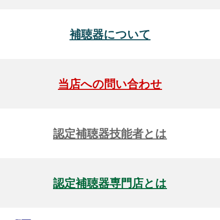
補聴器について
当店への問い合わせ
認定補聴器技能者とは
認定補聴器専門店とは