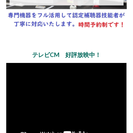
テレビCM 好評放映中！