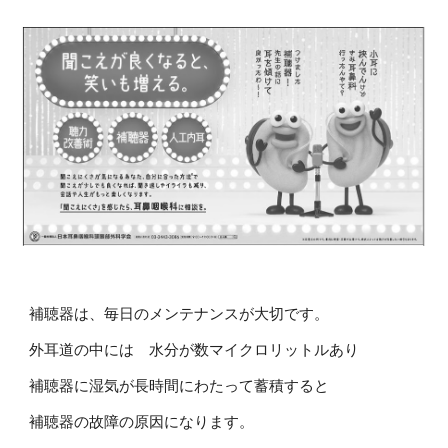
補聴器は、毎日のメンテナンスが大切です。
外耳道の中には 水分が数マイクロリットルあり
補聴器に湿気が長時間にわたって蓄積すると
補聴器の故障の原因になります。