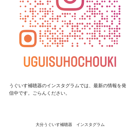
うぐいす補聴器のインスタグラムでは、最新の情報を発
信中です。ごらんください。
大分うぐいす補聴器 インスタグラム