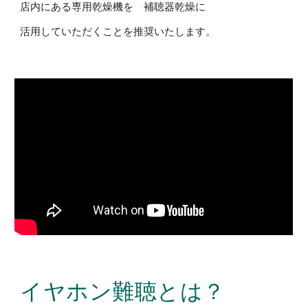
店内にある専用乾燥機を 補聴器乾燥に
活用していただくことを推奨いたします。
イヤホン難聴とは？