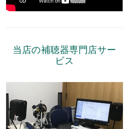
当店の補聴器専門店サー
ビス